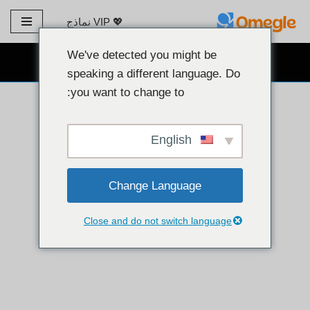
💖 VIP نماذج
تخطي
إلى
We've detected you might be
دردشة كاميرا ويب مجانية 👉
المحتوى
speaking a different language. Do
you want to change to:
English
Change Language
Close and do not switch language