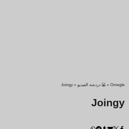
Omegle
»
💻 دردشة الفيديو
»
Joingy
Joingy