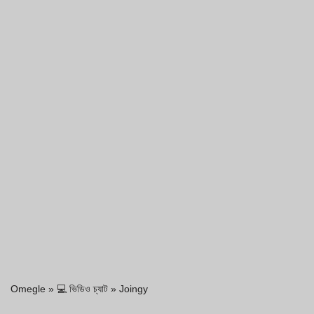
Omegle
»
💻 ভিডিও চ্যাট
»
Joingy