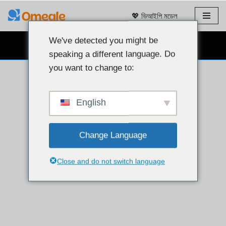
💖 ভিআইপি মডেল
এড়িয়ে
যাও
We've detected you might be
বিনামূল্যে ওয়েবক্যাম চ্যাট 👉
কন্টেন্ট
speaking a different language. Do
you want to change to:
English
Change Language
Close and do not switch language