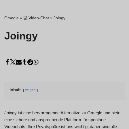
Omegle
»
💻 Video-Chat
»
Joingy
Joingy
Inhalt
zeigen
Joingy ist eine hervorragende Alternative zu Omegle und bietet
eine sichere und ansprechende Plattform für spontane
Videochats. Ihre Privatsphäre ist uns wichtig, daher sind alle