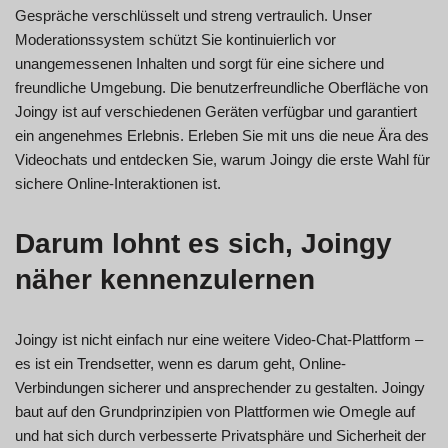
Gespräche verschlüsselt und streng vertraulich. Unser
Moderationssystem schützt Sie kontinuierlich vor
unangemessenen Inhalten und sorgt für eine sichere und
freundliche Umgebung. Die benutzerfreundliche Oberfläche von
Joingy ist auf verschiedenen Geräten verfügbar und garantiert
ein angenehmes Erlebnis. Erleben Sie mit uns die neue Ära des
Videochats und entdecken Sie, warum Joingy die erste Wahl für
sichere Online-Interaktionen ist.
Darum lohnt es sich, Joingy
näher kennenzulernen
Joingy ist nicht einfach nur eine weitere Video-Chat-Plattform –
es ist ein Trendsetter, wenn es darum geht, Online-
Verbindungen sicherer und ansprechender zu gestalten. Joingy
baut auf den Grundprinzipien von Plattformen wie Omegle auf
und hat sich durch verbesserte Privatsphäre und Sicherheit der