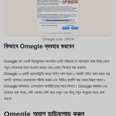
Omegle.com হোমপেজ
কিভাবে Omegle ব্যবহার করবেন
Omegle হল একটি বিনামূল্যের অনলাইন চ্যাট পরিষেবা যা আপনাকে সারা বিশ্ব থেকে
নতুন লোকেদের সাথে সংযোগ করতে দেয়৷ এখানে কিভাবে শুরু করবেন:
Omegle এ একটি অ্যাকাউন্টের জন্য সাইন আপ করুন। আপনি সাইন আপ করার পরে
আপনি আপনার ওয়েবক্যাম পরীক্ষা করার এবং ভিডিও চ্যাটিং শুরু করার বিকল্প পাবেন।
Omegle আপনাকে এলোমেলো অপরিচিতদের সাথে মিলবে। Omegle মজাদার এবং
ব্যবহার করা সহজ, তাই একবার চেষ্টা করে দেখুন এবং কিছু নতুন বন্ধুদের সাথে দেখা
করুন!
Omegle অ্যাপ ডাউনলোড করুন