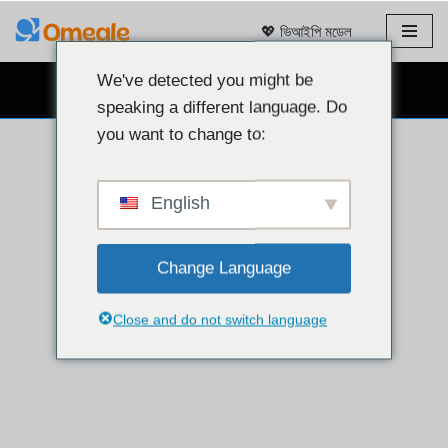
💖 ভিআইপি মডেল
এড়িয়ে
যাও
We've detected you might be
বিনামূল্যে ওয়েবক্যাম চ্যাট 👉
কন্টেন্ট
speaking a different language. Do
you want to change to:
English
Change Language
Close and do not switch language