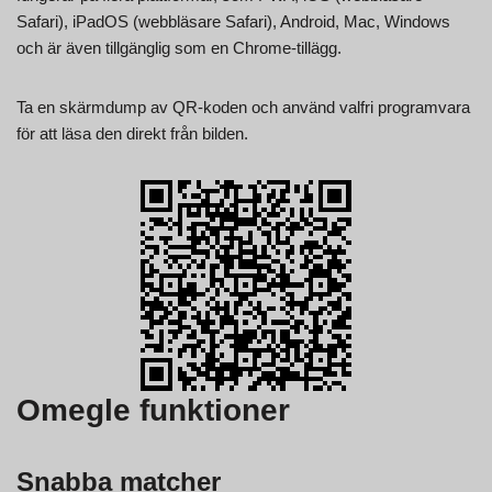
Safari), iPadOS (webbläsare Safari), Android, Mac, Windows
och är även tillgänglig som en Chrome-tillägg.
Ta en skärmdump av QR-koden och använd valfri programvara
för att läsa den direkt från bilden.
Omegle funktioner
Snabba matcher