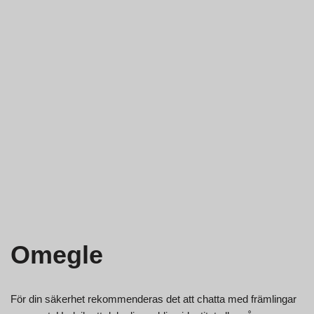
Omegle
För din säkerhet rekommenderas det att chatta med främlingar