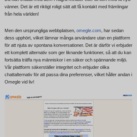
vänner. Det är ett riktigt roligt sätt att få kontakt med främlingar
från hela världen!
Men den ursprungliga webbplatsen,
omegle.com
, har sedan
dess upphört, vilket lämnar många användare utan en plattform
för att njuta av spontana konversationer. Det är därför vi erbjuder
ett komplett alternativ som ger liknande funktioner, så att du kan
fortsätta träffa nya människor i en säker och spännande miljö.
Vår plattform säkerställer integritet och erbjuder olika
chattalternativ för att passa dina preferenser, vilket håller andan i
Omegle vid liv!