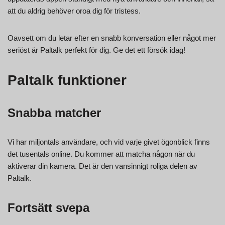
att du aldrig behöver oroa dig för tristess.
Oavsett om du letar efter en snabb konversation eller något mer
seriöst är Paltalk perfekt för dig. Ge det ett försök idag!
Paltalk funktioner
Snabba matcher
Vi har miljontals användare, och vid varje givet ögonblick finns
det tusentals online. Du kommer att matcha någon när du
aktiverar din kamera. Det är den vansinnigt roliga delen av
Paltalk.
Fortsätt svepa