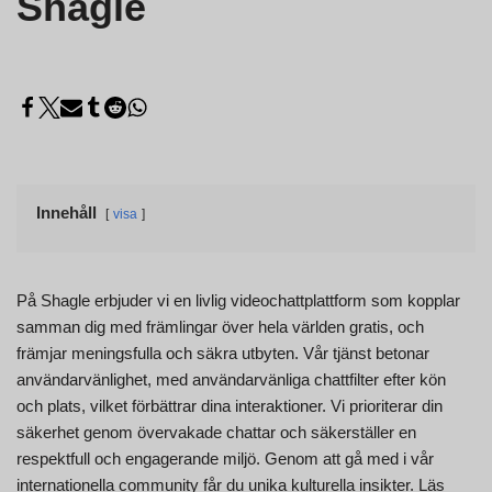
Shagle
Innehåll
visa
På Shagle erbjuder vi en livlig videochattplattform som kopplar
samman dig med främlingar över hela världen gratis, och
främjar meningsfulla och säkra utbyten. Vår tjänst betonar
användarvänlighet, med användarvänliga chattfilter efter kön
och plats, vilket förbättrar dina interaktioner. Vi prioriterar din
säkerhet genom övervakade chattar och säkerställer en
respektfull och engagerande miljö. Genom att gå med i vår
internationella community får du unika kulturella insikter. Läs