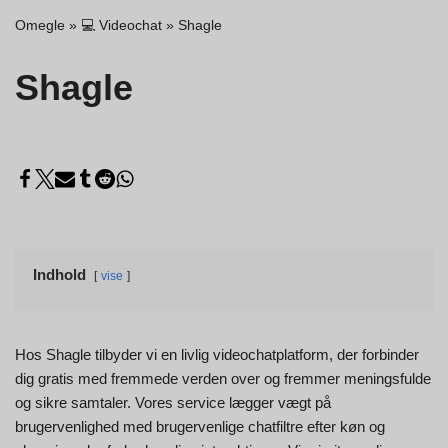
Omegle
»
💻 Videochat
»
Shagle
Shagle
Indhold
vise
Hos Shagle tilbyder vi en livlig videochatplatform, der forbinder
dig gratis med fremmede verden over og fremmer meningsfulde
og sikre samtaler. Vores service lægger vægt på
brugervenlighed med brugervenlige chatfiltre efter køn og