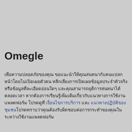
Omegle
เพื่อความปลอดภัยของคุณ ขอแนะนำให้คุณสนทนากับคนแปลก
หน้าโดยไม่เปิดเผยตัวตน หลีกเลี่ยงการเปิดเผยข้อมูลประจำตัวจริง
หรือข้อมูลที่ละเอียดอ่อนใดๆ และคุณสามารถยุติการสนทนาได้
ตลอดเวลา หากต้องการเรียนรู้เพิ่มเติมเกี่ยวกับแนวทางการใช้งาน
แพลตฟอร์ม โปรดดูที่
เงื่อนไขการบริการ
และ
แนวทางปฏิบัติของ
ชุมชน
โปรดทราบว่าคุณต้องรับผิดชอบต่อการกระทำของคุณใน
ระหว่างใช้งานแพลตฟอร์ม