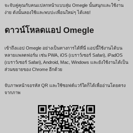
จะจับคู่คุณกับคนแปลกหน้าแบบสุ่ม Omegle นั้นสนุกและใช้งาน
ง่าย ดังนั้นลองใช้และพบปะเพื่อนใหม่ๆ ได้เลย!
ดาวน์โหลดแอป Omegle
เข้าถึงแอป Omegle อย่างเป็นทางการได้ที่นี่ แอปนี้ใช้งานได้บน
หลายแพลตฟอร์ม เช่น PWA, iOS (เบราว์เซอร์ Safari), iPadOS
(เบราว์เซอร์ Safari), Android, Mac, Windows และยังใช้งานได้เป็น
ส่วนขยายของ Chrome อีกด้วย
จับภาพหน้าจอรหัส QR และใช้ซอฟต์แวร์ใดก็ได้เพื่ออ่านโดยตรง
จากภาพ