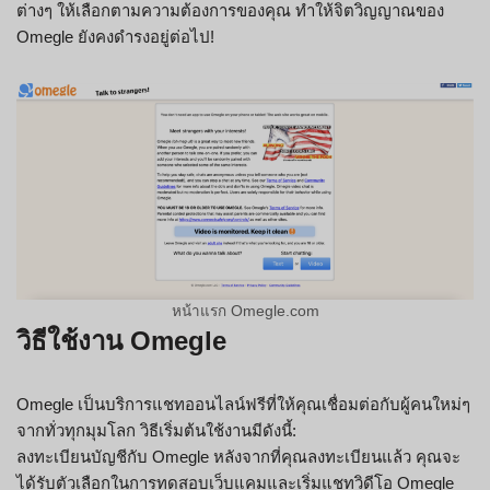
ต่างๆ ให้เลือกตามความต้องการของคุณ ทำให้จิตวิญญาณของ
Omegle ยังคงดำรงอยู่ต่อไป!
หน้าแรก Omegle.com
วิธีใช้งาน Omegle
Omegle เป็นบริการแชทออนไลน์ฟรีที่ให้คุณเชื่อมต่อกับผู้คนใหม่ๆ
จากทั่วทุกมุมโลก วิธีเริ่มต้นใช้งานมีดังนี้:
ลงทะเบียนบัญชีกับ Omegle หลังจากที่คุณลงทะเบียนแล้ว คุณจะ
ได้รับตัวเลือกในการทดสอบเว็บแคมและเริ่มแชทวิดีโอ Omegle