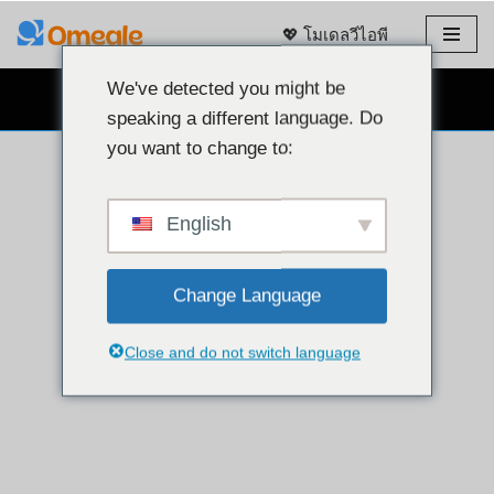
💖 โมเดลวีไอพี
ข้าม
ไป
We've detected you might be
แชทผ่านเว็บแคมฟรี 👉
ที่
speaking a different language. Do
เนื้อหา
you want to change to:
English
Change Language
Close and do not switch language