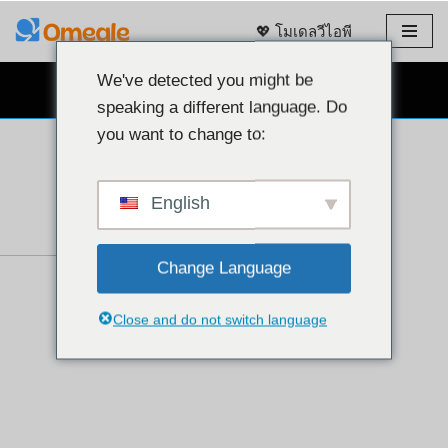
💖 โมเดลวีไอพี
ข้าม
ไป
We've detected you might be
แชทผ่านเว็บแคมฟรี 👉
ที่
speaking a different language. Do
เนื้อหา
you want to change to:
English
Change Language
Close and do not switch language