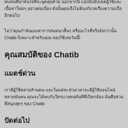
พบคนที่น่าสนใจที่จะพูดคุยด้วย นอกจากนี้ แอปยังอัปเดตผู้ใช้และ
เนื้อหาใหม่ๆ อย่างต่อเนื่อง ดังนั้นคุณจึงไม่ต้องกังวลเรื่องความเบื่อ
อีกต่อไป
ไม่ว่าคุณกำลังมองหาการสนทนาสั้นๆ หรืออะไรที่จริงจังกว่านั้น
Chatib ก็เหมาะสำหรับคุณ ลองใช้เลยวันนี้!
คุณสมบัติของ Chatib
แมตช์ด่วน
เรามีผู้ใช้หลายล้านคน และในแต่ละช่วงเวลาจะมีผู้ใช้ออนไลน์
หลายพันคน คุณจะได้พบกับใครบางคนทันทีที่เปิดกล้อง นั่นคือส่วน
ที่สนุกสุดๆ ของ Chatib
ปัดต่อไป