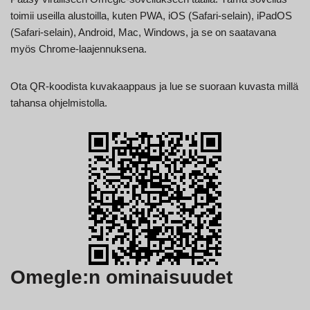
toimii useilla alustoilla, kuten PWA, iOS (Safari-selain), iPadOS
(Safari-selain), Android, Mac, Windows, ja se on saatavana
myös Chrome-laajennuksena.
Ota QR-koodista kuvakaappaus ja lue se suoraan kuvasta millä
tahansa ohjelmistolla.
Omegle:n ominaisuudet