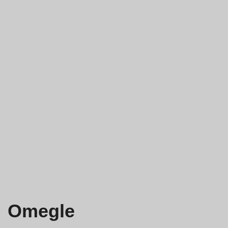
Omegle