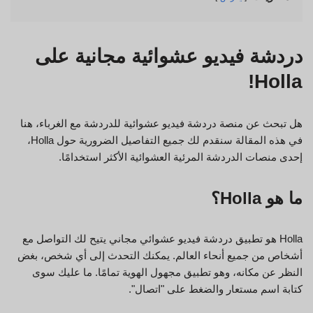
دردشة فيديو عشوائية مجانية على
Holla!
هل تبحث عن منصة دردشة فيديو عشوائية للدردشة مع الغرباء، هنا
في هذه المقالة سنقدم لك جميع التفاصيل الضرورية حول Holla،
إحدى منصات الدردشة المرئية العشوائية الأكثر استخدامًا.
ما هو Holla؟
Holla هو تطبيق دردشة فيديو عشوائي مجاني يتيح لك التواصل مع
أشخاص من جميع أنحاء العالم. يمكنك التحدث إلى أي شخص، بغض
النظر عن مكانه، وهو تطبيق مجهول الهوية تمامًا. ما عليك سوى
كتابة اسم مستعار والضغط على "اتصال".