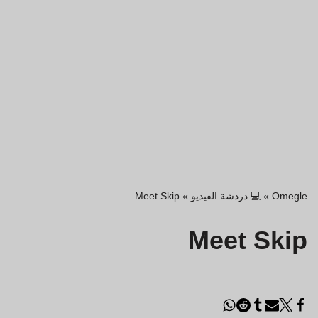
Omegle
»
💻 دردشة الفيديو
»
Meet Skip
Meet Skip