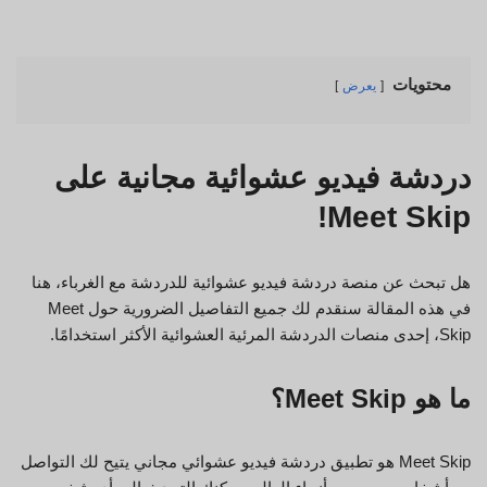
محتويات
يعرض
دردشة فيديو عشوائية مجانية على
Meet Skip!
هل تبحث عن منصة دردشة فيديو عشوائية للدردشة مع الغرباء، هنا
في هذه المقالة سنقدم لك جميع التفاصيل الضرورية حول Meet
Skip، إحدى منصات الدردشة المرئية العشوائية الأكثر استخدامًا.
ما هو Meet Skip؟
Meet Skip هو تطبيق دردشة فيديو عشوائي مجاني يتيح لك التواصل