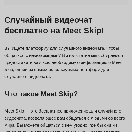
Случайный видеочат
бесплатно на Meet Skip!
Вы ищете платформу для случайного видеочата, чтобы
общаться с незнакомцами? В этой статье мы собираемся
предоставить вам всю необходимую информацию о Meet
Skip, одной из самых используемых платформ для
случайного видеочата.
Что такое Meet Skip?
Meet Skip — это бесплатное приложение для случайного
видеочата, позволяющее вам общаться с людьми со всего
мира. Вы можете общаться с кем угодно, где бы они ни