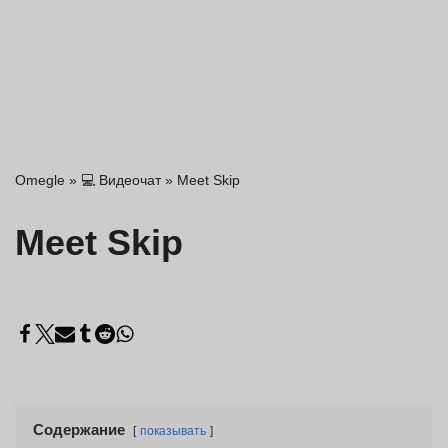
Omegle
»
💻 Видеочат
»
Meet Skip
Meet Skip
Содержание
показывать