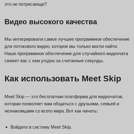
это не потрясающе?
Видео высокого качества
Мы интегрировали самое лучшее программное обеспечение
для потокового видео, которое мы только могли найти.
Наше программное обеспечение для случайного видеочата
свяжет вас с кем угодно за считанные секунды.
Как использовать Meet Skip
Meet Skip — это бесплатная платформа для видеочатов,
которая позволяет вам общаться с друзьями, семьей и
незнакомцами со всего мира. Вот как начать:
Войдите в систему Meet Skip.