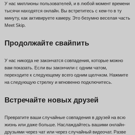
У нас миллионы пользователей, и в любой момент времени
тысячи находятся онлайн. Вы встретитесь с кем-то в ту
минуту, как активируете камеру. Это безумно веселая часть
Meet Skip.
Продолжайте свайпить
У нас никогда не закончатся совпадения, которые можно
вам показать. Если вы закончили с одним чатом,
переходите к следующему всего одним щелчком. Нажмите
на следующую стрелку и мгновенно подключитесь.
Встречайте новых друзей
Превратите ваши случайные совпадения в друзей на всю
жизнь или даже больше. Наслаждайтесь вашими онлайн-
друзьями через чат или через случайный видеочат. Разве