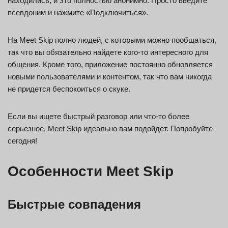
находились, и это полностью анонимно. Просто введите
псевдоним и нажмите «Подключиться».
На Meet Skip полно людей, с которыми можно пообщаться,
так что вы обязательно найдете кого-то интересного для
общения. Кроме того, приложение постоянно обновляется
новыми пользователями и контентом, так что вам никогда
не придется беспокоиться о скуке.
Если вы ищете быстрый разговор или что-то более
серьезное, Meet Skip идеально вам подойдет. Попробуйте
сегодня!
Особенности Meet Skip
Быстрые совпадения