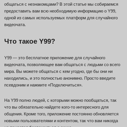
общаться с незнакомцами? В этой статье мы собираемся
предоставить вам всю необходимую информацию о Y99,
одной из самых используемых платформ для случайного
видеочата.
Что такое Y99?
Y99 — это бесплатное приложение для случайного
видеочата, позволяющее вам общаться с людьми со всего
мира. Вы можете общаться с кем угодно, где бы они ни
находились, и это полностью анонимно. Просто введите
псевдоним и нажмите «Подключиться».
На Y99 полно людей, с которыми можно пообщаться, так
что вы обязательно найдете кого-то интересного для
общения. Кроме того, приложение постоянно обновляется
новыми пользователями и контентом, так что вам никогда