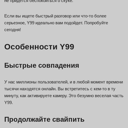
не придется беспокоиться о скуке.
Если вы ищете быстрый разговор или что-то более
серьезное, Y99 идеально вам подойдет. Попробуйте
сегодня!
Особенности Y99
Быстрые совпадения
У нас миллионы пользователей, и в любой момент времени
тысячи находятся онлайн. Вы встретитесь с кем-то в ту
минуту, как активируете камеру. Это безумно веселая часть
Y99.
Продолжайте свайпить