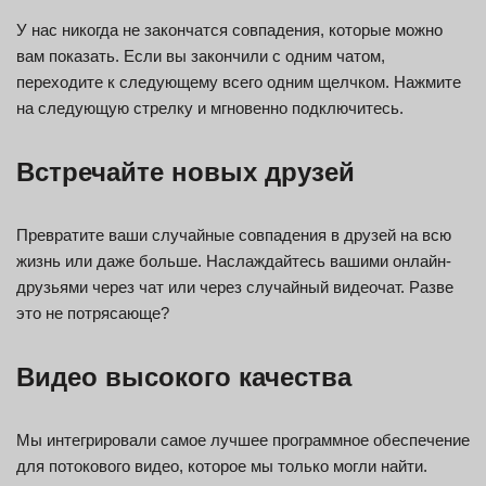
У нас никогда не закончатся совпадения, которые можно
вам показать. Если вы закончили с одним чатом,
переходите к следующему всего одним щелчком. Нажмите
на следующую стрелку и мгновенно подключитесь.
Встречайте новых друзей
Превратите ваши случайные совпадения в друзей на всю
жизнь или даже больше. Наслаждайтесь вашими онлайн-
друзьями через чат или через случайный видеочат. Разве
это не потрясающе?
Видео высокого качества
Мы интегрировали самое лучшее программное обеспечение
для потокового видео, которое мы только могли найти.