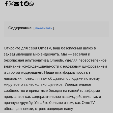
Содержание
показывать
Откройте для себя OmeTV, ваш безопасный шлюз в
захватывающий мир видеочата. Мы — веселая и
безопасная альтернатива Omegle, уделяя первостепенное
внимание конфиденциальности с надежным шифрованием
и строгой модерацией. Наша платформа проста в
навигации, позволяя вам общаться с людьми по всему
миру всего за несколько щелчков. Увлекательное
сообщество и приватные беседы на нашей платформе
предлагают как содержательное взаимодействие, так и
прочную дружбу. Узнайте больше о том, как OmeTV
обогащает связи, строго защищая вашу