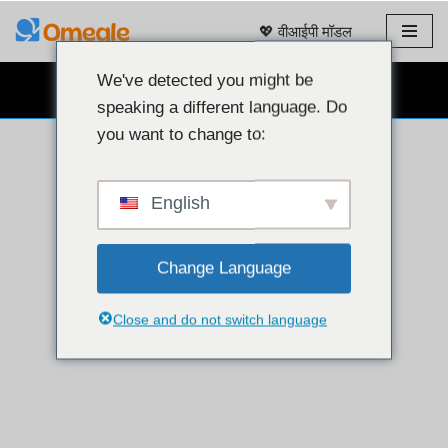
💖 वीआईपी मॉडल
इसे
छोड़कर
We've detected you might be
मुफ़्त वेबकैम चैट 👉
सामग्री
speaking a different language. Do
पर
you want to change to:
बढ़ने
के
लिए
English
Change Language
Close and do not switch language