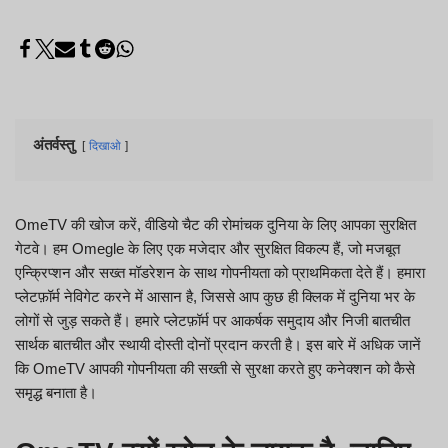
अंतर्वस्तु
दिखाओ
OmeTV की खोज करें, वीडियो चैट की रोमांचक दुनिया के लिए आपका सुरक्षित
गेटवे। हम Omegle के लिए एक मजेदार और सुरक्षित विकल्प हैं, जो मजबूत
एन्क्रिप्शन और सख्त मॉडरेशन के साथ गोपनीयता को प्राथमिकता देते हैं। हमारा
प्लेटफ़ॉर्म नेविगेट करने में आसान है, जिससे आप कुछ ही क्लिक में दुनिया भर के
लोगों से जुड़ सकते हैं। हमारे प्लेटफ़ॉर्म पर आकर्षक समुदाय और निजी बातचीत
सार्थक बातचीत और स्थायी दोस्ती दोनों प्रदान करती है। इस बारे में अधिक जानें
कि OmeTV आपकी गोपनीयता की सख्ती से सुरक्षा करते हुए कनेक्शन को कैसे
समृद्ध बनाता है।