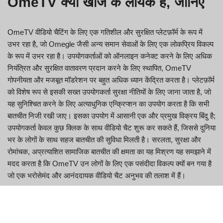
OmeTV क्यों खोज के लायक है, जानिए
OmeTV वीडियो चैटिंग के लिए एक गतिशील और सुरक्षित प्लेटफ़ॉर्म के रूप में
उभर रहा है, जो Omegle जैसी अन्य समान सेवाओं के लिए एक लोकप्रिय विकल्प
के रूप में उभर रहा है। उपयोगकर्ताओं को ऑनलाइन कनेक्ट करने के लिए अधिक
नियंत्रित और सुरक्षित वातावरण प्रदान करने के लिए स्थापित, OmeTV
गोपनीयता और मजबूत मॉडरेशन पर बहुत अधिक ध्यान केंद्रित करता है। प्लेटफ़ॉर्म
को विशेष रूप से इसकी सख्त उपयोगकर्ता सुरक्षा नीतियों के लिए जाना जाता है, जो
यह सुनिश्चित करने के लिए अत्याधुनिक एन्क्रिप्शन का उपयोग करता है कि सभी
बातचीत निजी रखी जाए। इसका उपयोग में आसानी एक और प्रमुख विक्रय बिंदु है;
उपयोगकर्ता केवल कुछ क्लिक के साथ वीडियो चैट शुरू कर सकते हैं, जिससे दुनिया
भर के लोगों के साथ सहज बातचीत की सुविधा मिलती है। सरलता, सुरक्षा और
रोमांचक, अप्रत्याशित सामाजिक बातचीत की क्षमता का यह मिश्रण यह समझाने में
मदद करता है कि OmeTV उन लोगों के लिए एक पसंदीदा विकल्प क्यों बन गया है
जो एक भरोसेमंद और आनंददायक वीडियो चैट अनुभव की तलाश में हैं।
OmeTV: लाभ जो आपको जानना चाहिए