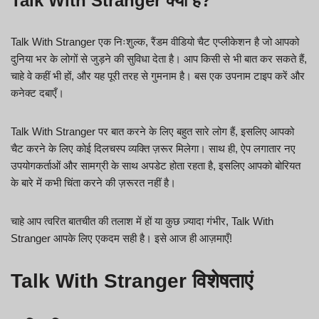
Talk With Stranger क्या है?
Talk With Stranger एक निःशुल्क, रैंडम वीडियो चैट एप्लीकेशन है जो आपको
दुनिया भर के लोगों से जुड़ने की सुविधा देता है। आप किसी से भी बात कर सकते हैं,
चाहे वे कहीं भी हों, और यह पूरी तरह से गुमनाम है। बस एक उपनाम टाइप करें और
कनेक्ट दबाएँ।
Talk With Stranger पर बात करने के लिए बहुत सारे लोग हैं, इसलिए आपको
चैट करने के लिए कोई दिलचस्प व्यक्ति ज़रूर मिलेगा। साथ ही, ऐप लगातार नए
उपयोगकर्ताओं और सामग्री के साथ अपडेट होता रहता है, इसलिए आपको बोरियत
के बारे में कभी चिंता करने की ज़रूरत नहीं है।
चाहे आप त्वरित बातचीत की तलाश में हों या कुछ ज़्यादा गंभीर, Talk With
Stranger आपके लिए एकदम सही है। इसे आज ही आज़माएँ!
Talk With Stranger विशेषताएं