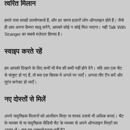
त्वरित मिलान
हमारे पास लाखों उपयोगकर्ता हैं, और हर समय हज़ारों लोग ऑनलाइन होते हैं। जैसे
ही आप अपना कैमरा चालू करेंगे, आपको कोई न कोई मिल जाएगा। यही Talk With
Stranger का सबसे मज़ेदार हिस्सा है।
स्वाइप करते रहें
हम आपको दिखाने के लिए कभी भी मैच की कमी नहीं होने देंगे। यदि आप एक चैट
से संतुष्ट हो गए हैं, तो बस एक क्लिक में अगले पर जाएँ। अगला तीर टैप करें और
तुरंत कनेक्ट हो जाएँ।
नए दोस्तों से मिलें
अपने यादृच्छिक मिलानों को आजीवन मित्र या शायद उससे भी अधिक बनाएं। चैट
के माध्यम से या यादृच्छिक वीडियो चैट के माध्यम से अपने ऑनलाइन मित्रों का
आनंद लें। क्या यह आश्चर्यजनक नहीं है?