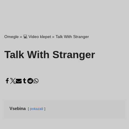
Omegle
»
💻 Video klepet
»
Talk With Stranger
Talk With Stranger
Vsebina
pokazati