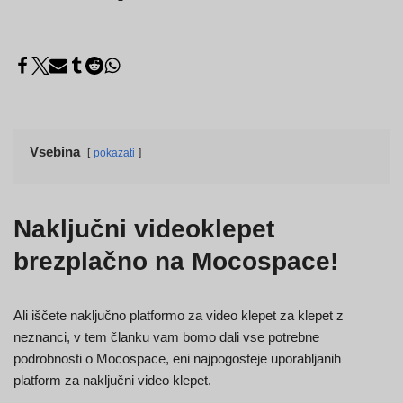
Vsebina
pokazati
Naključni videoklepet
brezplačno na Mocospace!
Ali iščete naključno platformo za video klepet za klepet z
neznanci, v tem članku vam bomo dali vse potrebne
podrobnosti o Mocospace, eni najpogosteje uporabljanih
platform za naključni video klepet.