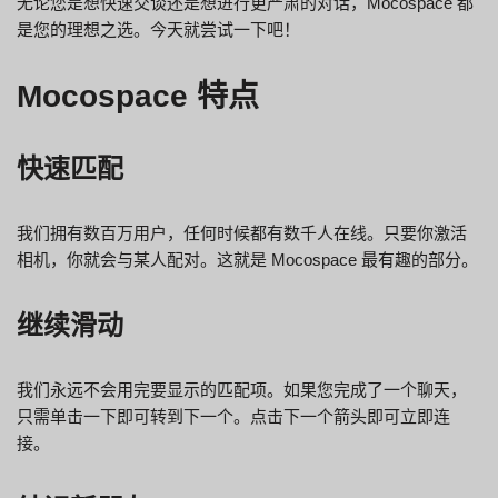
无论您是想快速交谈还是想进行更严肃的对话，Mocospace 都
是您的理想之选。今天就尝试一下吧！
Mocospace 特点
快速匹配
我们拥有数百万用户，任何时候都有数千人在线。只要你激活
相机，你就会与某人配对。这就是 Mocospace 最有趣的部分。
继续滑动
我们永远不会用完要显示的匹配项。如果您完成了一个聊天，
只需单击一下即可转到下一个。点击下一个箭头即可立即连
接。