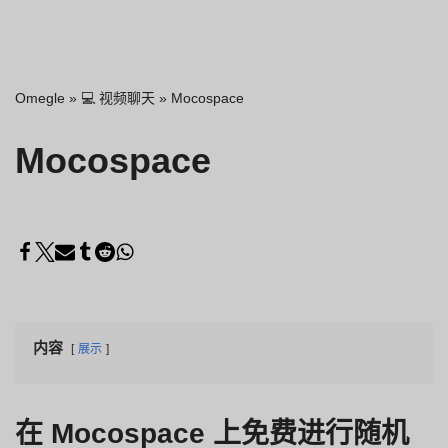
Omegle
»
💻 视频聊天
»
Mocospace
Mocospace
内容
展示
在 Mocospace 上免费进行随机