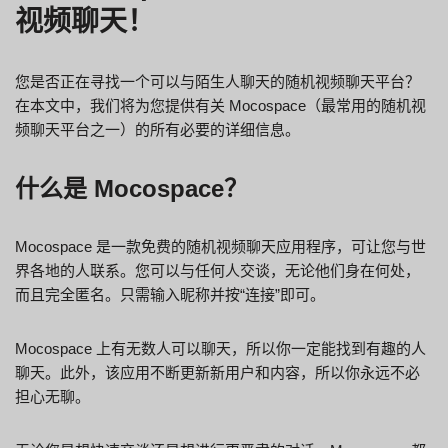
视频聊天！
您是否正在寻找一个可以与陌生人聊天的随机视频聊天平台？
在本文中，我们将为您提供有关 Mocospace（最常用的随机视
频聊天平台之一）的所有必要的详细信息。
什么是 Mocospace？
Mocospace 是一款免费的随机视频聊天应用程序，可让您与世
界各地的人联系。您可以与任何人交谈，无论他们身在何处，
而且完全匿名。只需输入昵称并按“连接”即可。
Mocospace 上有无数人可以聊天，所以你一定能找到有趣的人
聊天。此外，该应用不断更新新用户和内容，所以你永远不必
担心无聊。