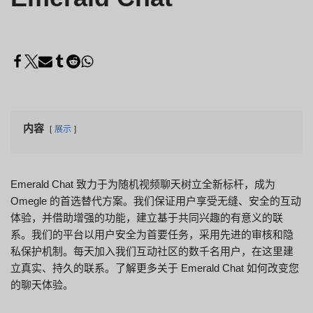
内容
展示
Emerald Chat 致力于为随机视频聊天树立全新标杆，成为
Omegle 的首选替代方案。我们保证用户享受无缝、安全的互动
体验，并借助增强的功能，建立基于共同兴趣的有意义的联
系。我们的平台以用户安全为首要任务，采用先进的审核和隐
私保护机制。每天加入我们互动社区的数千名用户，在这里建
立真实、持久的联系。了解更多关于 Emerald Chat 如何改变您
的聊天体验。