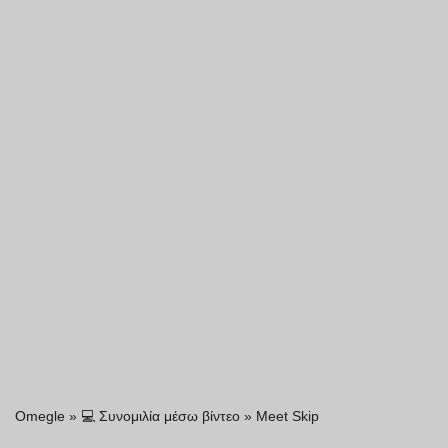
Omegle
»
💻 Συνομιλία μέσω βίντεο
»
Meet Skip