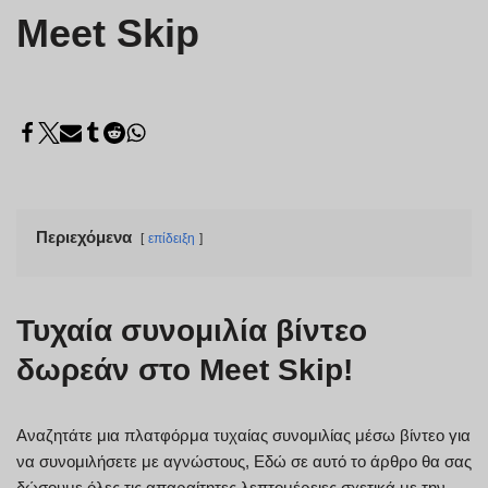
Meet Skip
Περιεχόμενα
επίδειξη
Τυχαία συνομιλία βίντεο
δωρεάν στο Meet Skip!
Αναζητάτε μια πλατφόρμα τυχαίας συνομιλίας μέσω βίντεο για
να συνομιλήσετε με αγνώστους, Εδώ σε αυτό το άρθρο θα σας
δώσουμε όλες τις απαραίτητες λεπτομέρειες σχετικά με την