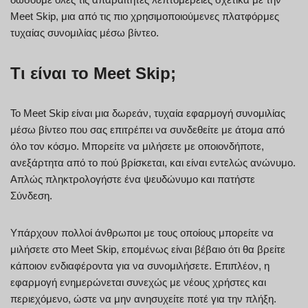
Meet Skip, μια από τις πιο χρησιμοποιούμενες πλατφόρμες
τυχαίας συνομιλίας μέσω βίντεο.
Τι είναι το Meet Skip;
Το Meet Skip είναι μια δωρεάν, τυχαία εφαρμογή συνομιλίας
μέσω βίντεο που σας επιτρέπει να συνδεθείτε με άτομα από
όλο τον κόσμο. Μπορείτε να μιλήσετε με οποιονδήποτε,
ανεξάρτητα από το πού βρίσκεται, και είναι εντελώς ανώνυμο.
Απλώς πληκτρολογήστε ένα ψευδώνυμο και πατήστε
Σύνδεση.
Υπάρχουν πολλοί άνθρωποι με τους οποίους μπορείτε να
μιλήσετε στο Meet Skip, επομένως είναι βέβαιο ότι θα βρείτε
κάποιον ενδιαφέροντα για να συνομιλήσετε. Επιπλέον, η
εφαρμογή ενημερώνεται συνεχώς με νέους χρήστες και
περιεχόμενο, ώστε να μην ανησυχείτε ποτέ για την πλήξη.