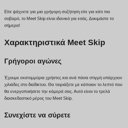
Είτε ψάχνετε για μια γρήγορη συζήτηση είτε για κάτι πιο
σοβαρό, το Meet Skip είναι ιδανικό για εσάς. Δοκιμάστε το
σήμερα!
Χαρακτηριστικά Meet Skip
Γρήγοροι αγώνες
Έχουμε εκατομμύρια χρήστες και ανά πάσα στιγμή υπάρχουν
χιλιάδες στο διαδίκτυο. Θα ταιριάξετε με κάποιον το λεπτό που
θα ενεργοποιήσετε την κάμερά σας. Αυτό είναι το τρελά
διασκεδαστικό μέρος του Meet Skip.
Συνεχίστε να σύρετε