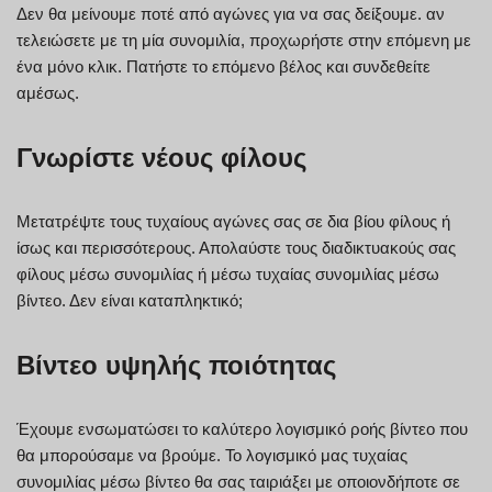
Δεν θα μείνουμε ποτέ από αγώνες για να σας δείξουμε. αν
τελειώσετε με τη μία συνομιλία, προχωρήστε στην επόμενη με
ένα μόνο κλικ. Πατήστε το επόμενο βέλος και συνδεθείτε
αμέσως.
Γνωρίστε νέους φίλους
Μετατρέψτε τους τυχαίους αγώνες σας σε δια βίου φίλους ή
ίσως και περισσότερους. Απολαύστε τους διαδικτυακούς σας
φίλους μέσω συνομιλίας ή μέσω τυχαίας συνομιλίας μέσω
βίντεο. Δεν είναι καταπληκτικό;
Βίντεο υψηλής ποιότητας
Έχουμε ενσωματώσει το καλύτερο λογισμικό ροής βίντεο που
θα μπορούσαμε να βρούμε. Το λογισμικό μας τυχαίας
συνομιλίας μέσω βίντεο θα σας ταιριάξει με οποιονδήποτε σε