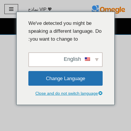
💖 VIP نماذج
تخطي
إلى
We've detected you might be
دردشة كاميرا ويب مجانية 👉
المحتوى
speaking a different language. Do
you want to change to:
English
Change Language
Close and do not switch language