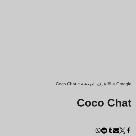
Omegle
»
💬 غرف الدردشة
»
Coco Chat
Coco Chat