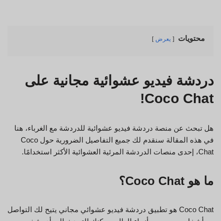
محتويات
يعرض
دردشة فيديو عشوائية مجانية على
Coco Chat!
هل تبحث عن منصة دردشة فيديو عشوائية للدردشة مع الغرباء، هنا
في هذه المقالة سنقدم لك جميع التفاصيل الضرورية حول Coco
Chat، إحدى منصات الدردشة المرئية العشوائية الأكثر استخدامًا.
ما هو Coco Chat؟
Coco Chat هو تطبيق دردشة فيديو عشوائي مجاني يتيح لك التواصل