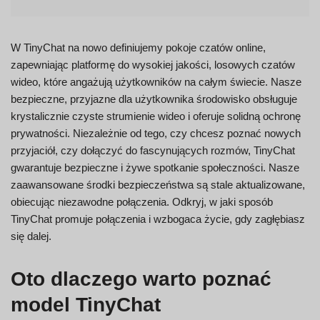
W TinyChat na nowo definiujemy pokoje czatów online,
zapewniając platformę do wysokiej jakości, losowych czatów
wideo, które angażują użytkowników na całym świecie. Nasze
bezpieczne, przyjazne dla użytkownika środowisko obsługuje
krystalicznie czyste strumienie wideo i oferuje solidną ochronę
prywatności. Niezależnie od tego, czy chcesz poznać nowych
przyjaciół, czy dołączyć do fascynujących rozmów, TinyChat
gwarantuje bezpieczne i żywe spotkanie społeczności. Nasze
zaawansowane środki bezpieczeństwa są stale aktualizowane,
obiecując niezawodne połączenia. Odkryj, w jaki sposób
TinyChat promuje połączenia i wzbogaca życie, gdy zagłębiasz
się dalej.
Oto dlaczego warto poznać
model TinyChat