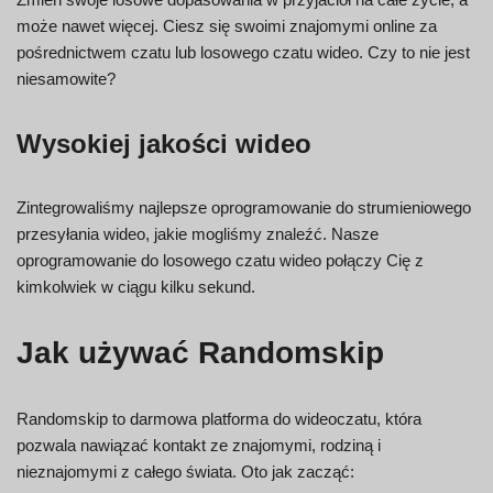
może nawet więcej. Ciesz się swoimi znajomymi online za
pośrednictwem czatu lub losowego czatu wideo. Czy to nie jest
niesamowite?
Wysokiej jakości wideo
Zintegrowaliśmy najlepsze oprogramowanie do strumieniowego
przesyłania wideo, jakie mogliśmy znaleźć. Nasze
oprogramowanie do losowego czatu wideo połączy Cię z
kimkolwiek w ciągu kilku sekund.
Jak używać Randomskip
Randomskip to darmowa platforma do wideoczatu, która
pozwala nawiązać kontakt ze znajomymi, rodziną i
nieznajomymi z całego świata. Oto jak zacząć: