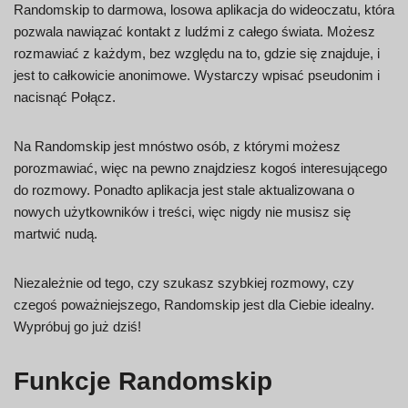
Randomskip to darmowa, losowa aplikacja do wideoczatu, która
pozwala nawiązać kontakt z ludźmi z całego świata. Możesz
rozmawiać z każdym, bez względu na to, gdzie się znajduje, i
jest to całkowicie anonimowe. Wystarczy wpisać pseudonim i
nacisnąć Połącz.
Na Randomskip jest mnóstwo osób, z którymi możesz
porozmawiać, więc na pewno znajdziesz kogoś interesującego
do rozmowy. Ponadto aplikacja jest stale aktualizowana o
nowych użytkowników i treści, więc nigdy nie musisz się
martwić nudą.
Niezależnie od tego, czy szukasz szybkiej rozmowy, czy
czegoś poważniejszego, Randomskip jest dla Ciebie idealny.
Wypróbuj go już dziś!
Funkcje Randomskip