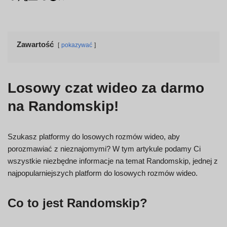
Zawartość
pokazywać
Losowy czat wideo za darmo
na Randomskip!
Szukasz platformy do losowych rozmów wideo, aby
porozmawiać z nieznajomymi? W tym artykule podamy Ci
wszystkie niezbędne informacje na temat Randomskip, jednej z
najpopularniejszych platform do losowych rozmów wideo.
Co to jest Randomskip?