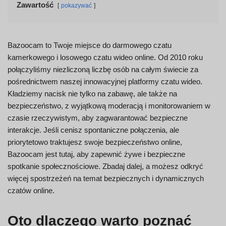
Zawartość
pokazywać
Bazoocam to Twoje miejsce do darmowego czatu
kamerkowego i losowego czatu wideo online. Od 2010 roku
połączyliśmy niezliczoną liczbę osób na całym świecie za
pośrednictwem naszej innowacyjnej platformy czatu wideo.
Kładziemy nacisk nie tylko na zabawę, ale także na
bezpieczeństwo, z wyjątkową moderacją i monitorowaniem w
czasie rzeczywistym, aby zagwarantować bezpieczne
interakcje. Jeśli cenisz spontaniczne połączenia, ale
priorytetowo traktujesz swoje bezpieczeństwo online,
Bazoocam jest tutaj, aby zapewnić żywe i bezpieczne
spotkanie społecznościowe. Zbadaj dalej, a możesz odkryć
więcej spostrzeżeń na temat bezpiecznych i dynamicznych
czatów online.
Oto dlaczego warto poznać