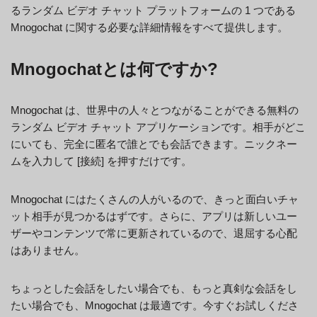
るランダム ビデオ チャット プラットフォームの 1 つである
Mnogochat に関する必要な詳細情報をすべて提供します。
Mnogochatとは何ですか?
Mnogochat は、世界中の人々とつながることができる無料の
ランダム ビデオ チャット アプリケーションです。相手がどこ
にいても、完全に匿名で誰とでも会話できます。ニックネー
ムを入力して [接続] を押すだけです。
Mnogochat にはたくさんの人がいるので、きっと面白いチャ
ット相手が見つかるはずです。さらに、アプリは新しいユー
ザーやコンテンツで常に更新されているので、退屈する心配
はありません。
ちょっとした会話をしたい場合でも、もっと真剣な会話をし
たい場合でも、Mnogochat は最適です。今すぐお試しくださ