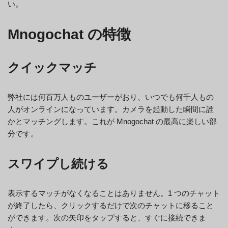
い。
Mnogochat の特徴
クイックマッチ
弊社には何百万人ものユーザーがおり、いつでも何千人もの
人がオンラインになっています。カメラを起動した瞬間に誰
かとマッチングします。これが Mnogochat の最高に楽しい部
分です。
スワイプし続ける
表示するマッチがなくなることはありません。1 つのチャット
が終了したら、クリックするだけで次のチャットに移ること
ができます。次の矢印をタップすると、すぐに接続できま