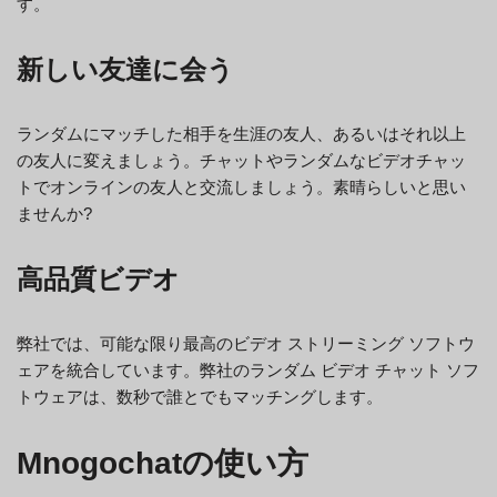
す。
新しい友達に会う
ランダムにマッチした相手を生涯の友人、あるいはそれ以上
の友人に変えましょう。チャットやランダムなビデオチャッ
トでオンラインの友人と交流しましょう。素晴らしいと思い
ませんか?
高品質ビデオ
弊社では、可能な限り最高のビデオ ストリーミング ソフトウ
ェアを統合しています。弊社のランダム ビデオ チャット ソフ
トウェアは、数秒で誰とでもマッチングします。
Mnogochatの使い方