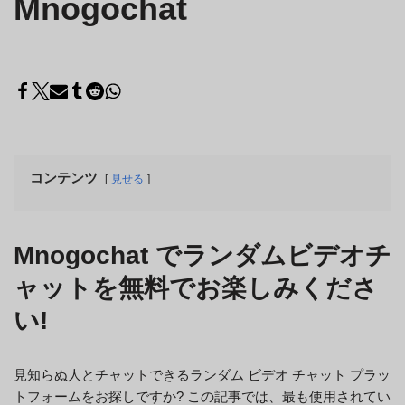
Mnogochat
コンテンツ
見せる
Mnogochat でランダムビデオチ
ャットを無料でお楽しみくださ
い!
見知らぬ人とチャットできるランダム ビデオ チャット プラッ
トフォームをお探しですか? この記事では、最も使用されてい