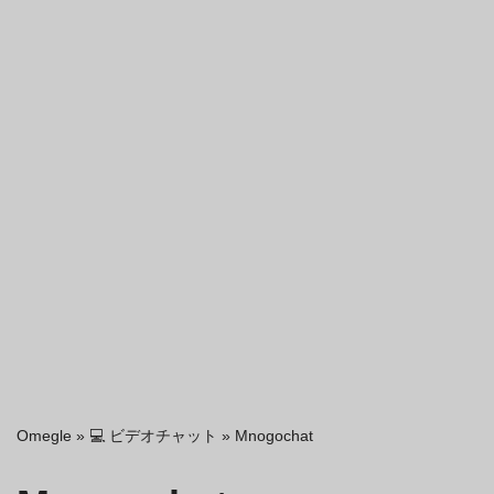
Omegle
»
💻 ビデオチャット
»
Mnogochat