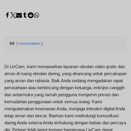
Isi
menunjukkan
Di LivCam, kami menawarkan layanan obrolan video gratis dan
aman di ruang obrolan daring, yang dirancang untuk percakapan
yang aman dan rahasia. Baik Anda sedang mengadakan rapat
perusahaan atau berbincang dengan keluarga, enkripsi canggih
dan antarmuka yang ramah pengguna menjamin privasi dan
kemudahan penggunaan untuk semua orang. Kami
mengutamakan keamanan Anda, menjaga interaksi digital Anda
tetap aman dan lancar. Biarkan kami melindungi komunikasi
daring Anda selama Anda terhubung dengan bebas dan percaya
diri. Pelajari lebih lanjut tentang bagaimana LivCam dapat