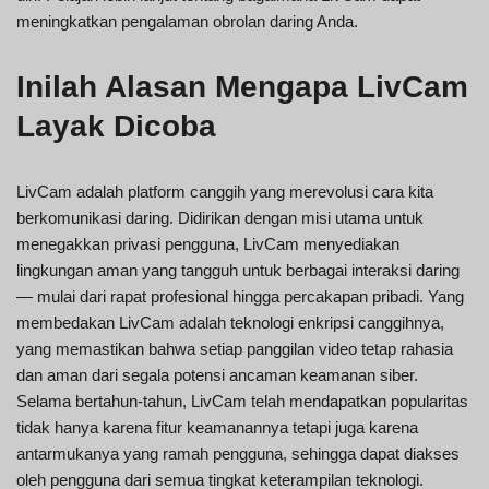
meningkatkan pengalaman obrolan daring Anda.
Inilah Alasan Mengapa LivCam
Layak Dicoba
LivCam adalah platform canggih yang merevolusi cara kita
berkomunikasi daring. Didirikan dengan misi utama untuk
menegakkan privasi pengguna, LivCam menyediakan
lingkungan aman yang tangguh untuk berbagai interaksi daring
— mulai dari rapat profesional hingga percakapan pribadi. Yang
membedakan LivCam adalah teknologi enkripsi canggihnya,
yang memastikan bahwa setiap panggilan video tetap rahasia
dan aman dari segala potensi ancaman keamanan siber.
Selama bertahun-tahun, LivCam telah mendapatkan popularitas
tidak hanya karena fitur keamanannya tetapi juga karena
antarmukanya yang ramah pengguna, sehingga dapat diakses
oleh pengguna dari semua tingkat keterampilan teknologi.