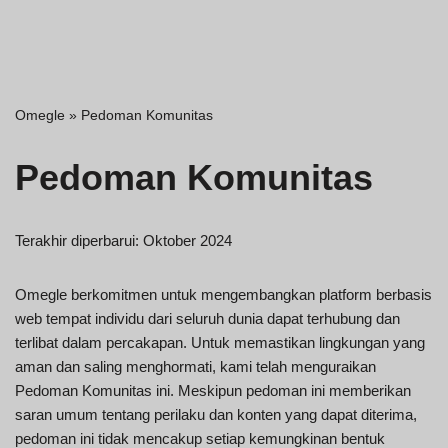
Omegle
»
Pedoman Komunitas
Pedoman Komunitas
Terakhir diperbarui: Oktober 2024
Omegle berkomitmen untuk mengembangkan platform berbasis
web tempat individu dari seluruh dunia dapat terhubung dan
terlibat dalam percakapan. Untuk memastikan lingkungan yang
aman dan saling menghormati, kami telah menguraikan
Pedoman Komunitas ini. Meskipun pedoman ini memberikan
saran umum tentang perilaku dan konten yang dapat diterima,
pedoman ini tidak mencakup setiap kemungkinan bentuk