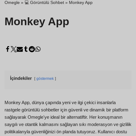
Omegle
»
💻 Görüntülü Sohbet
»
Monkey App
Monkey App
İçindekiler
göstermek
Monkey App, dünya çapında yeni ve ilgi çekici insanlarla
rastgele görüntülü sohbetler için güvenli ve dinamik bir platform
sağlayarak Omegle'ye ideal bir alternatiftir. Her konuşmanın
saygılı ve otantik kalmasını sağlayan sıkı moderasyon ve gizlilik
politikalarıyla güvenliğinizi ön planda tutuyoruz. Kullanıcı dostu