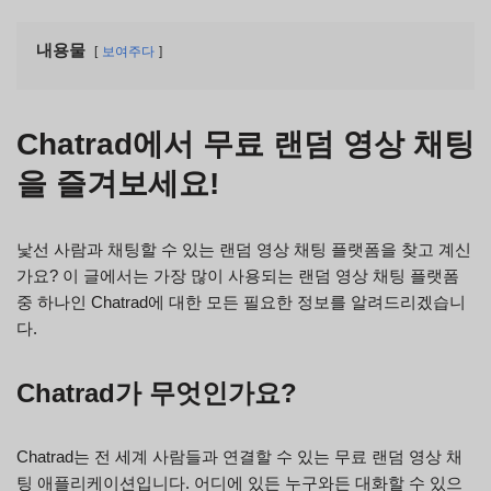
내용물
보여주다
Chatrad에서 무료 랜덤 영상 채팅
을 즐겨보세요!
낯선 사람과 채팅할 수 있는 랜덤 영상 채팅 플랫폼을 찾고 계신
가요? 이 글에서는 가장 많이 사용되는 랜덤 영상 채팅 플랫폼
중 하나인 Chatrad에 대한 모든 필요한 정보를 알려드리겠습니
다.
Chatrad가 무엇인가요?
Chatrad는 전 세계 사람들과 연결할 수 있는 무료 랜덤 영상 채
팅 애플리케이션입니다. 어디에 있든 누구와든 대화할 수 있으