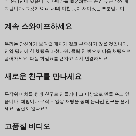
이 온라인에 있습니다. 카메라를 활성화하는 순간 누군가와 매
치됩니다. 그것이 Chatrad의 미친 듯이 재미있는 부분입니다.
계속 스와이프하세요
우리는 당신에게 보여줄 매치가 결코 부족하지 않을 것입니다.
만약 당신이 한 채팅을 마쳤다면, 클릭 한 번으로 다음 채팅으로
넘어가세요. 다음 화살표를 탭하고 즉시 연결하세요.
새로운 친구를 만나세요
무작위 매치를 평생 친구로 만들거나 그 이상으로 만들 수도 있
습니다. 채팅이나 무작위 영상 채팅을 통해 온라인 친구를 즐기
세요. 놀랍지 않나요?
고품질 비디오