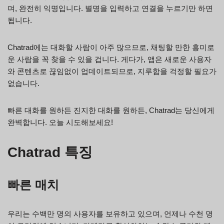
며, 완전히 익명입니다. 별명을 입력하고 연결을 누르기만 하면
됩니다.
Chatrad에는 대화할 사람이 아주 많으므로, 채팅할 만한 흥미로
운 사람을 꼭 찾을 수 있을 겁니다. 게다가, 앱은 새로운 사용자
와 콘텐츠로 끊임없이 업데이트되므로, 지루함을 걱정할 필요가
없습니다.
빠른 대화를 원하든 진지한 대화를 원하든, Chatrad는 당신에게
완벽합니다. 오늘 시도해보세요!
Chatrad 특징
빠른 매치
우리는 수백만 명의 사용자를 보유하고 있으며, 언제나 수천 명