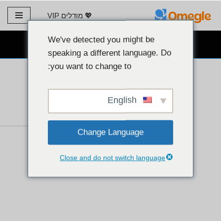
💖 מודלים VIP
דלג
לתוכן
We've detected you might be
צ'אט מצלמת אינטרנט בחינם 👉
speaking a different language. Do
you want to change to:
English
Change Language
Close and do not switch language