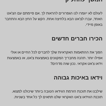
לעולם לא ייגמרו לנו הגפרורים להראות לך. אם סיימתם עם הצ'אט
האחד, עברו לצ'אט הבא בלחיצה אחת. הקש על החץ הבא והתחבר
באופן מיידי.
הכירו חברים חדשים
הפוך את ההתאמות האקראיות שלך לחברים לכל החיים או אולי
אפילו יותר. תהנה מחבריך המקוונים באמצעות צ'אט, או באמצעות
וידאו צ'אט אקראי. נכון שזה מדהים?
וידאו באיכות גבוהה
שילבנו את תוכנת הזרמת הווידאו הטובה ביותר שיכולנו למצוא.
תוכנת הווידאו צ'אט האקראי שלנו תתאים לך כל אחד בשניות.