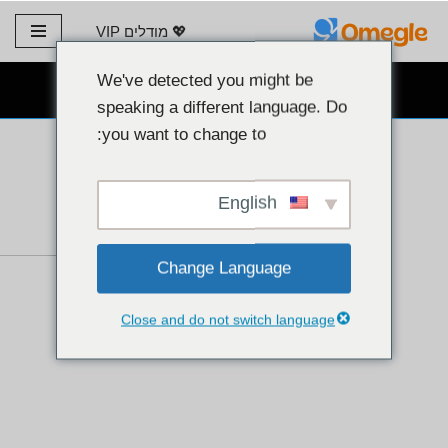
💖 מודלים VIP
דלג
לתוכן
We've detected you might be
צ'אט מצלמת אינטרנט בחינם 👉
speaking a different language. Do
you want to change to:
English
Change Language
Close and do not switch language