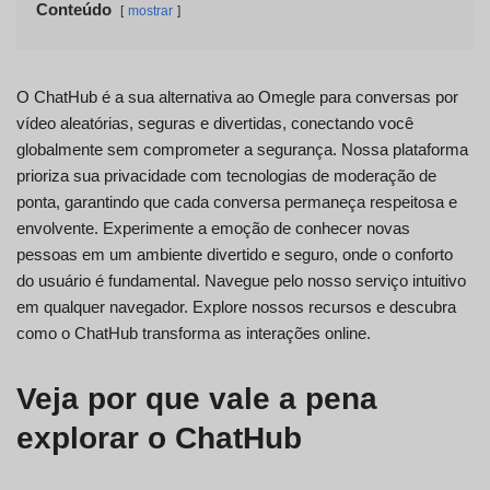
Conteúdo
mostrar
O ChatHub é a sua alternativa ao Omegle para conversas por
vídeo aleatórias, seguras e divertidas, conectando você
globalmente sem comprometer a segurança. Nossa plataforma
prioriza sua privacidade com tecnologias de moderação de
ponta, garantindo que cada conversa permaneça respeitosa e
envolvente. Experimente a emoção de conhecer novas
pessoas em um ambiente divertido e seguro, onde o conforto
do usuário é fundamental. Navegue pelo nosso serviço intuitivo
em qualquer navegador. Explore nossos recursos e descubra
como o ChatHub transforma as interações online.
Veja por que vale a pena
explorar o ChatHub